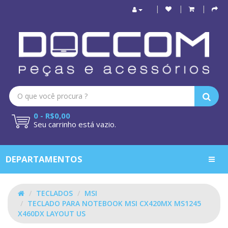
0 - R$0,00
Seu carrinho está vazio.
DEPARTAMENTOS
TECLADOS
MSI
TECLADO PARA NOTEBOOK MSI CX420MX MS1245
X460DX LAYOUT US