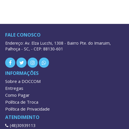
FALE CONOSCO
Endereço: Av. Elza Lucchi, 1308 - Bairro Pte. do Imaruim,
Palhoça - SC, - CEP: 88130-601
INFORMAÇÕES
Sobre a DOCCOM
Entregas
Como Pagar
Política de Troca
Política de Privacidade
ATENDIMENTO
(48)30939113