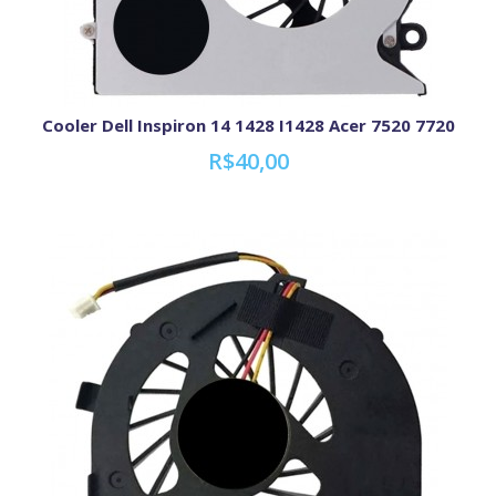
Cooler Dell Inspiron 14 1428 I1428 Acer 7520 7720
R$40,00