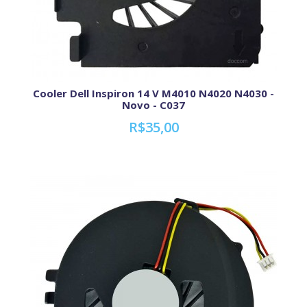
Cooler Dell Inspiron 14 V M4010 N4020 N4030 -
Novo - C037
R$35,00