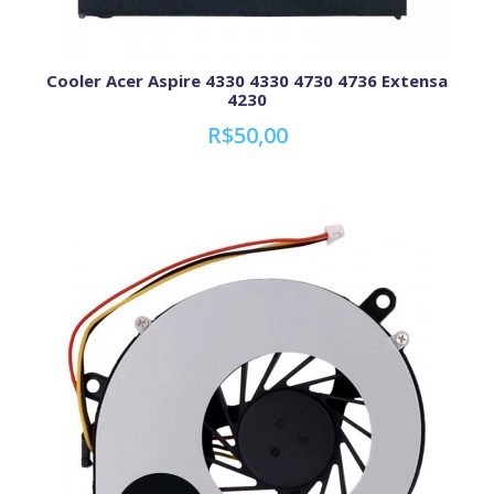
Cooler Acer Aspire 4330 4330 4730 4736 Extensa
4230
R$50,00