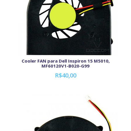
Cooler FAN para Dell Inspiron 15 M5010,
MF60120V1-B020-G99
R$40,00