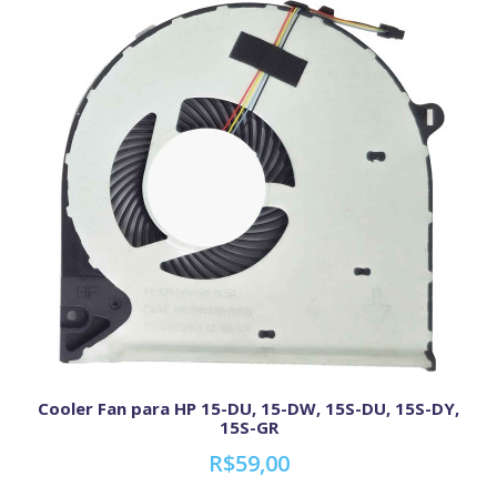
Cooler Fan para HP 15-DU, 15-DW, 15S-DU, 15S-DY,
15S-GR
R$59,00