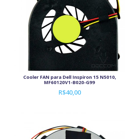
Cooler FAN para Dell Inspiron 15 N5010,
MF60120V1-B020-G99
R$40,00