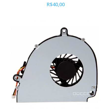
R$40,00