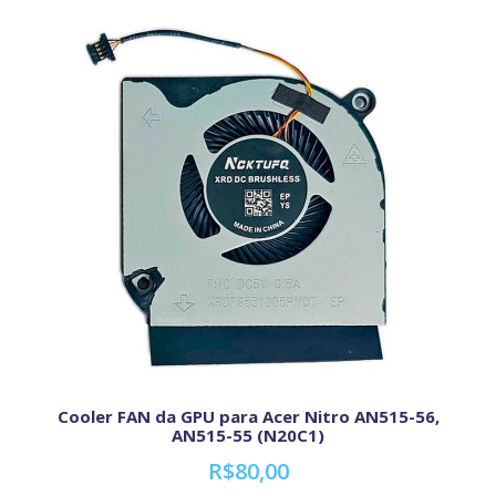
Cooler FAN da GPU para Acer Nitro AN515-56,
AN515-55 (N20C1)
R$80,00