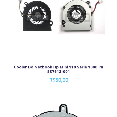
Cooler Do Netbook Hp Mini 110 Serie 1000 Pn
537613-001
R$50,00