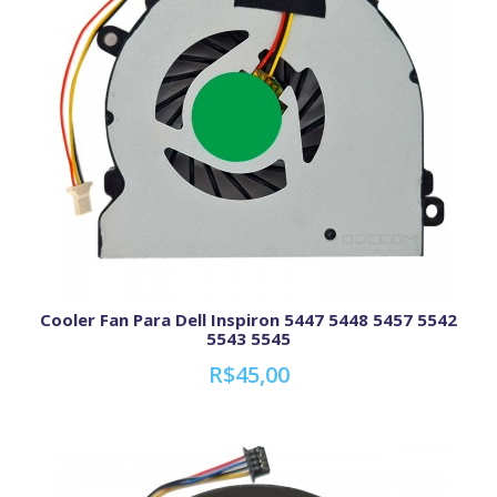
Cooler Fan Para Dell Inspiron 5447 5448 5457 5542
5543 5545
R$45,00