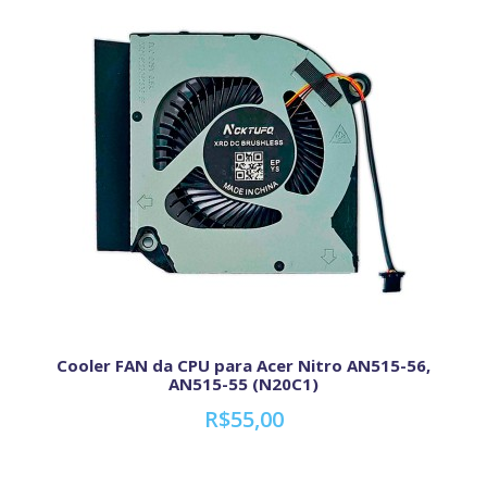
Cooler FAN da CPU para Acer Nitro AN515-56,
AN515-55 (N20C1)
R$55,00