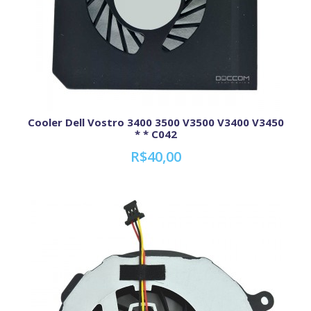
Cooler Dell Vostro 3400 3500 V3500 V3400 V3450
* * C042
R$40,00