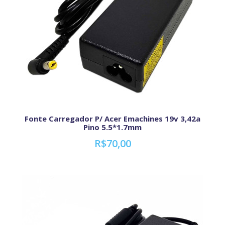
Fonte Carregador P/ Acer Emachines 19v 3,42a
Pino 5.5*1.7mm
R$70,00