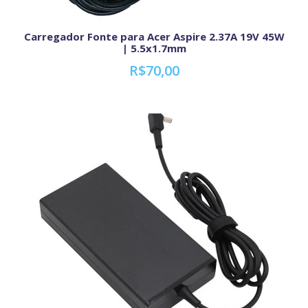
Carregador Fonte para Acer Aspire 2.37A 19V 45W
| 5.5x1.7mm
R$70,00