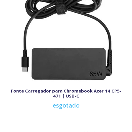
Fonte Carregador para Chromebook Acer 14 CP5-
471 | USB-C
esgotado