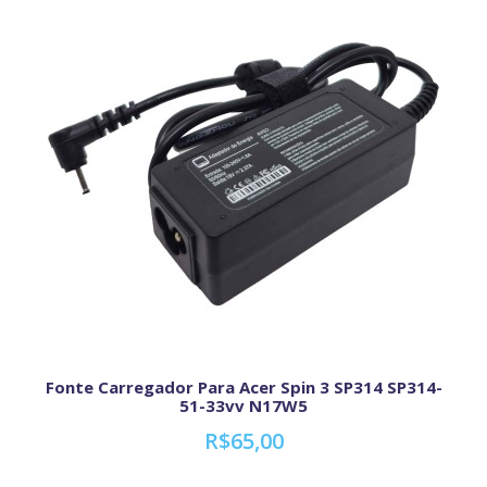
Fonte Carregador Para Acer Spin 3 SP314 SP314-
51-33vv N17W5
R$65,00