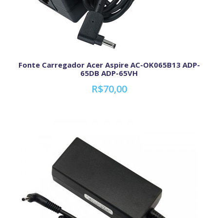
Fonte Carregador Acer Aspire AC-OK065B13 ADP-
65DB ADP-65VH
R$70,00