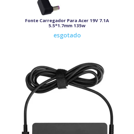
Fonte Carregador Para Acer 19V 7.1A
5.5*1.7mm 135w
esgotado