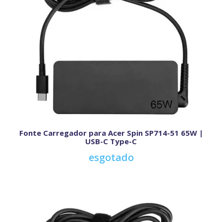
Fonte Carregador para Acer Spin SP714-51 65W |
USB-C Type-C
esgotado