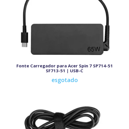
Fonte Carregador para Acer Spin 7 SP714-51
SF713-51 | USB-C
esgotado