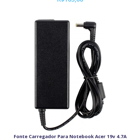
Fonte Carregador Para Notebook Acer 19v 4.7A