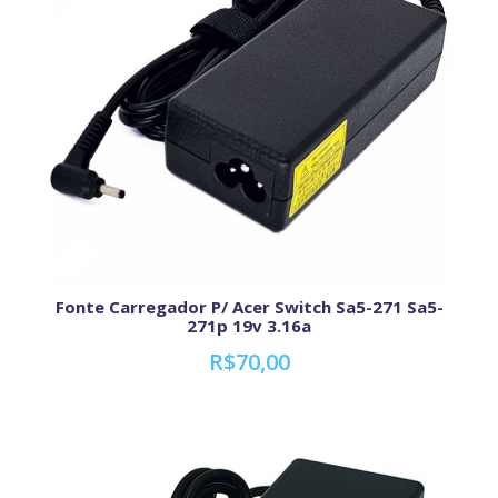
Fonte Carregador P/ Acer Switch Sa5-271 Sa5-
271p 19v 3.16a
R$70,00