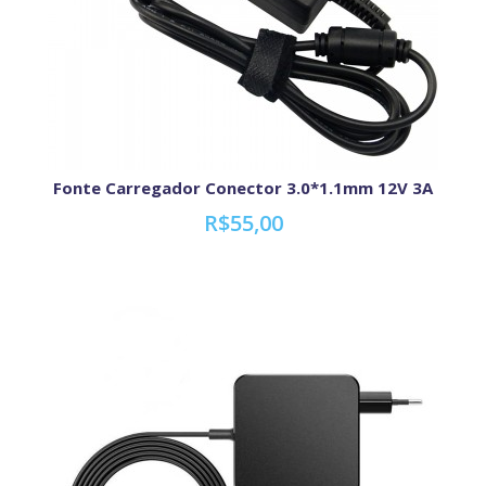
Fonte Carregador Conector 3.0*1.1mm 12V 3A
R$55,00