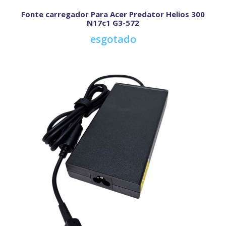
Fonte carregador Para Acer Predator Helios 300
N17c1 G3-572
esgotado