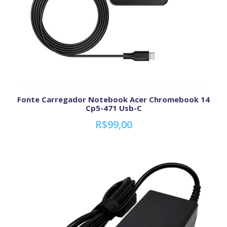
Fonte Carregador Notebook Acer Chromebook 14
Cp5-471 Usb-C
R$99,00