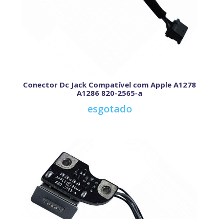
Conector Dc Jack Compatível com Apple A1278
A1286 820-2565-a
esgotado