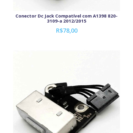
Conector Dc Jack Compatível com A1398 820-
3109-a 2012/2015
R$78,00