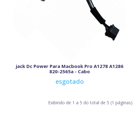
jack Dc Power Para Macbook Pro A1278 A1286
820-2565a - Cabo
esgotado
Exibindo de 1 a 5 do total de 5 (1 páginas)