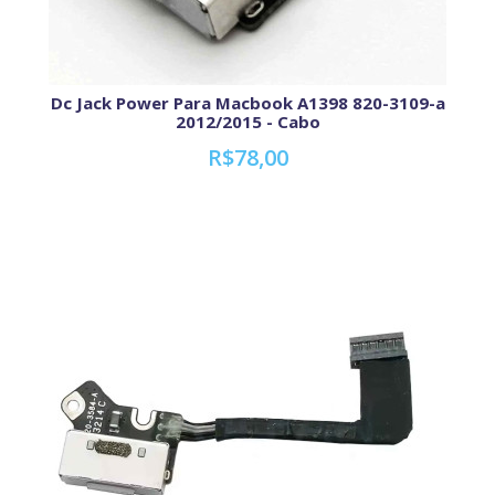
Dc Jack Power Para Macbook A1398 820-3109-a
2012/2015 - Cabo
R$78,00