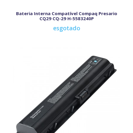
Bateria Interna Compatível Compaq Presario
CQ29 CQ-29 H-5583240P
esgotado