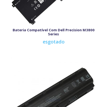
Bateria Compatível Com Dell Precision M3800
Series
esgotado