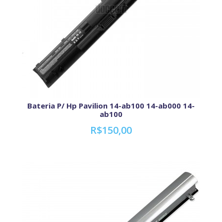
Bateria P/ Hp Pavilion 14-ab100 14-ab000 14-
ab100
R$150,00