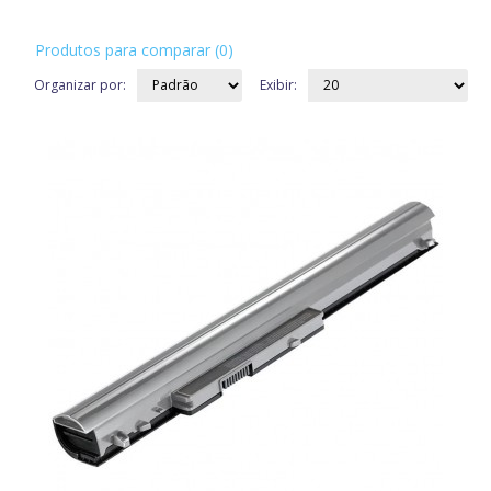
Produtos para comparar (0)
Organizar por:
Exibir: