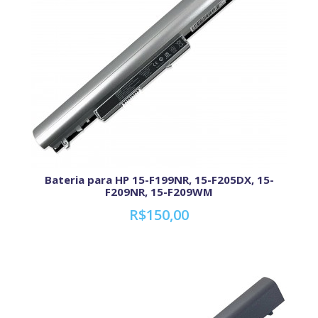
Bateria para HP 15-F199NR, 15-F205DX, 15-
F209NR, 15-F209WM
R$150,00