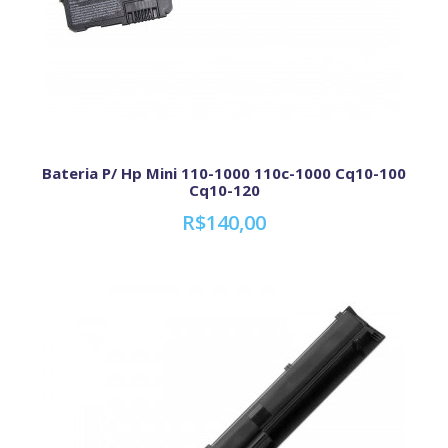
Bateria P/ Hp Mini 110-1000 110c-1000 Cq10-100
Cq10-120
R$140,00