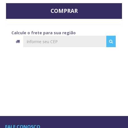
COMPRAR
Calcule o frete para sua região
FALE CONOSCO