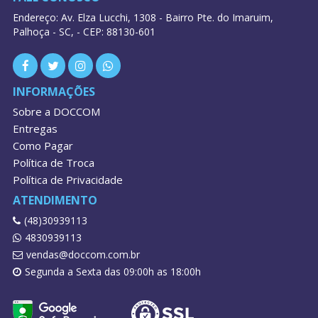
Endereço: Av. Elza Lucchi, 1308 - Bairro Pte. do Imaruim,
Palhoça - SC, - CEP: 88130-601
INFORMAÇÕES
Sobre a DOCCOM
Entregas
Como Pagar
Política de Troca
Política de Privacidade
ATENDIMENTO
(48)30939113
4830939113
vendas@doccom.com.br
Segunda a Sexta das 09:00h as 18:00h