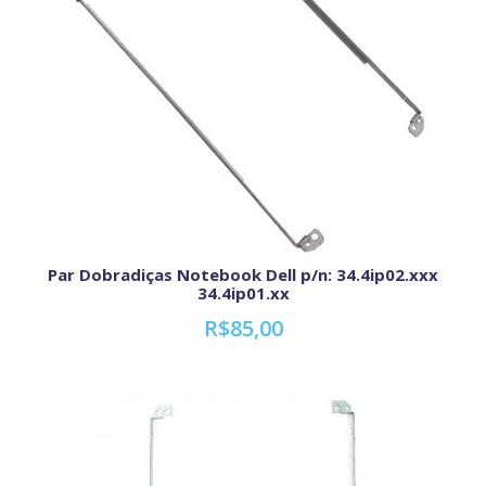
Par Dobradiças Notebook Dell p/n: 34.4ip02.xxx
34.4ip01.xx
R$85,00