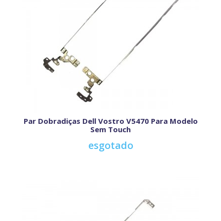
Par Dobradiças Dell Vostro V5470 Para Modelo
Sem Touch
esgotado