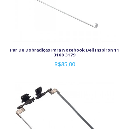
Par De Dobradiças Para Notebook Dell Inspiron 11
3168 3179
R$85,00