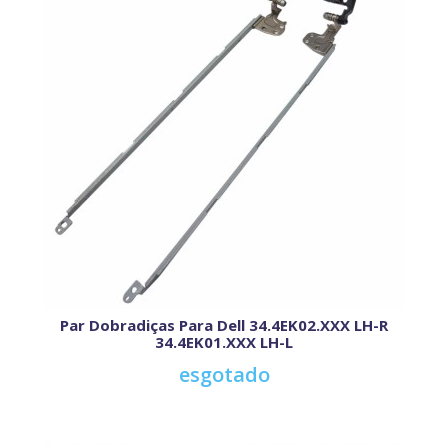
Par Dobradiças Para Dell 34.4EK02.XXX LH-R
34.4EK01.XXX LH-L
esgotado