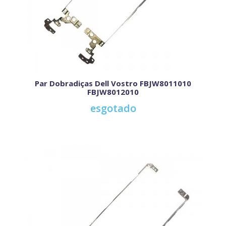
Par Dobradiças Dell Vostro FBJW8011010
FBJW8012010
esgotado