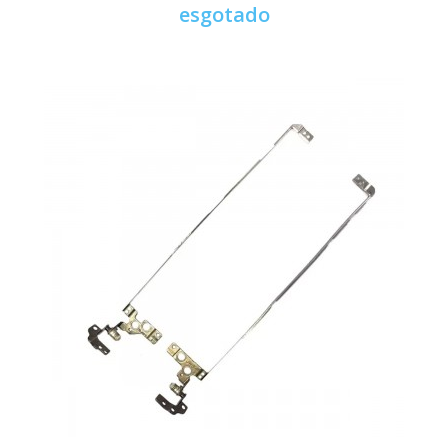
esgotado