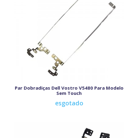
Par Dobradiças Dell Vostro V5480 Para Modelo
Sem Touch
esgotado