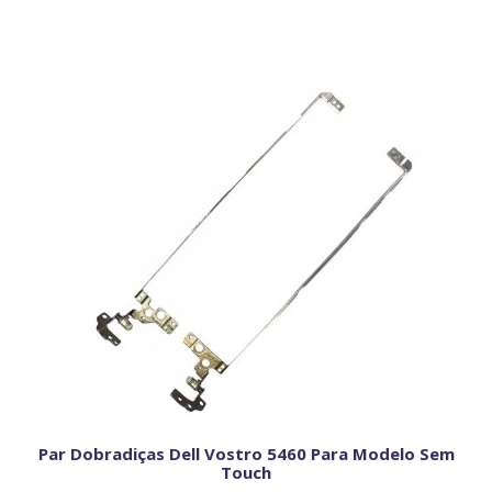
Par Dobradiças Dell Vostro 5460 Para Modelo Sem
Touch