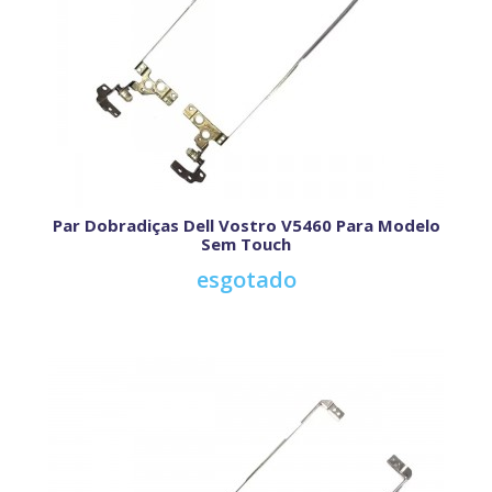
Par Dobradiças Dell Vostro V5460 Para Modelo
Sem Touch
esgotado