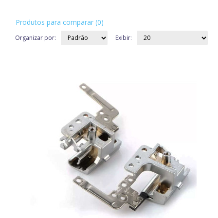
Produtos para comparar (0)
Organizar por:
Exibir: