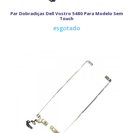
Par Dobradiças Dell Vostro 5480 Para Modelo Sem
Touch
esgotado