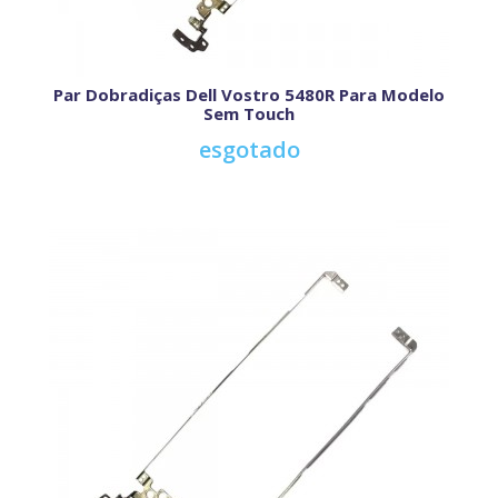
Par Dobradiças Dell Vostro 5480R Para Modelo
Sem Touch
esgotado