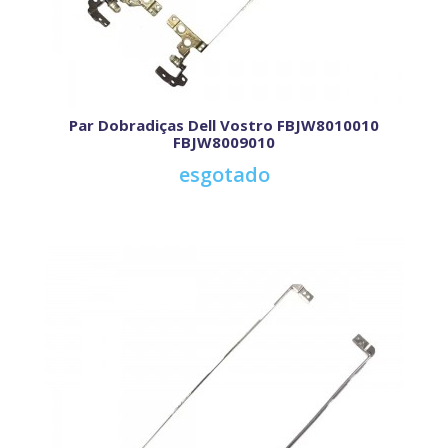
Par Dobradiças Dell Vostro FBJW8010010
FBJW8009010
esgotado