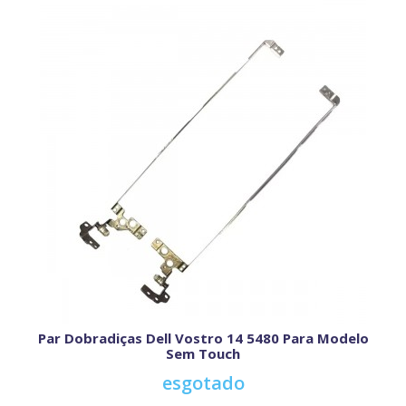
Par Dobradiças Dell Vostro 14 5480 Para Modelo
Sem Touch
esgotado