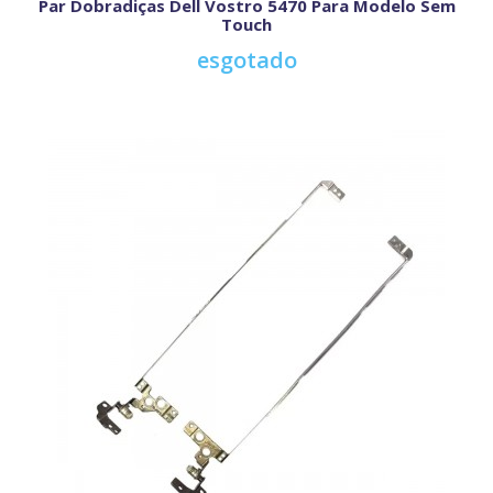
Par Dobradiças Dell Vostro 5470 Para Modelo Sem
Touch
esgotado