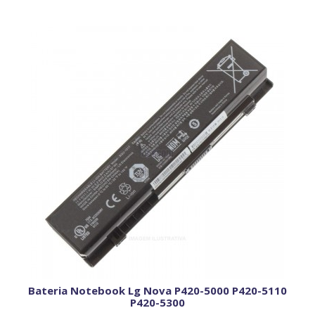
Bateria Notebook Lg Nova P420-5000 P420-5110
P420-5300