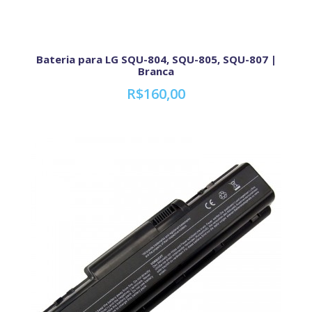
Bateria para LG SQU-804, SQU-805, SQU-807 |
Branca
R$160,00