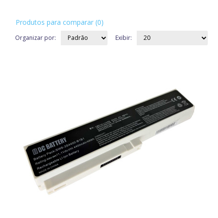
Produtos para comparar (0)
Organizar por:
Exibir: