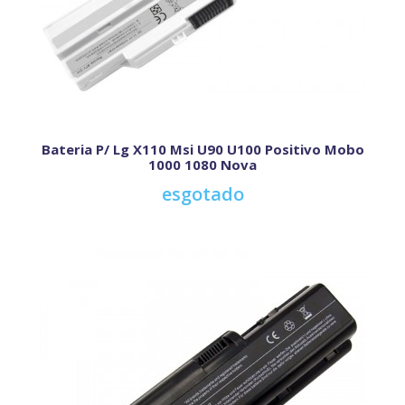
Bateria P/ Lg X110 Msi U90 U100 Positivo Mobo
1000 1080 Nova
esgotado