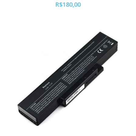
R$180,00