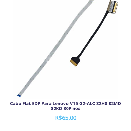
Cabo Flat EDP Para Lenovo V15 G2-ALC 82H8 82MD
82KD 30Pinos
R$65,00