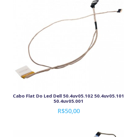
Cabo Flat Do Led Dell 50.4uv05.102 50.4uv05.101
50.4uv05.001
R$50,00