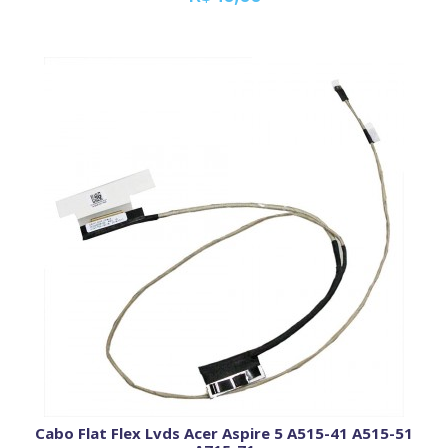
Cabo Flat Flex Lvds Acer Aspire 5 A515-41 A515-51