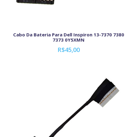
Cabo Da Bateria Para Dell Inspiron 13-7370 7380
7373 0Y5XMN
R$45,00