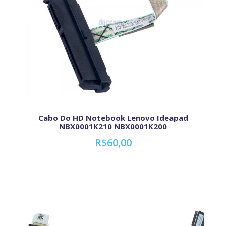
Cabo Do HD Notebook Lenovo Ideapad
NBX0001K210 NBX0001K200
R$60,00