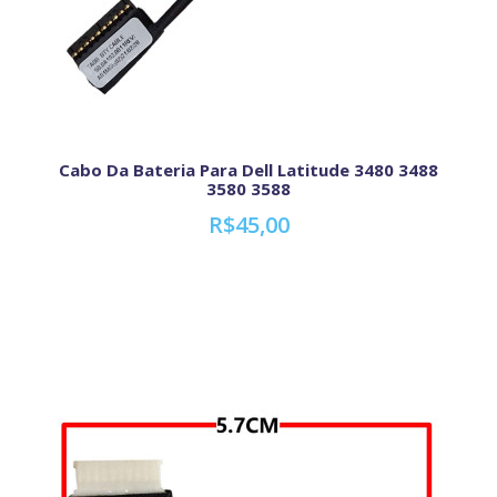
Cabo Da Bateria Para Dell Latitude 3480 3488
3580 3588
R$45,00