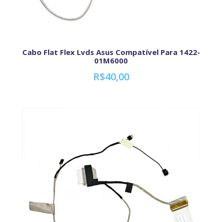
Cabo Flat Flex Lvds Asus Compatível Para 1422-
01M6000
R$40,00