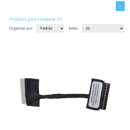
Produtos para comparar (0)
Organizar por:
Exibir: