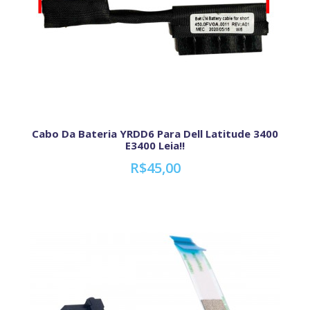
Cabo Da Bateria YRDD6 Para Dell Latitude 3400
E3400 Leia!!
R$45,00