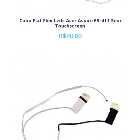
Cabo Flat Flex Lvds Acer Aspire E5-411 Sem
Touchscreen
R$40,00