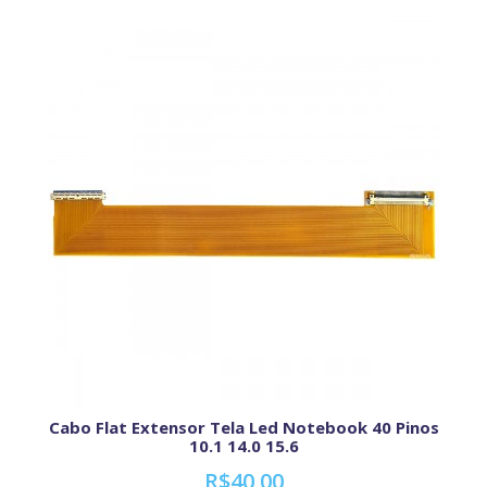
Cabo Flat Extensor Tela Led Notebook 40 Pinos
10.1 14.0 15.6
R$40,00